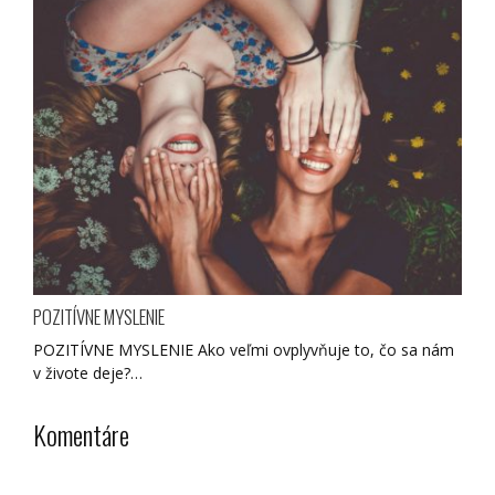
POZITÍVNE MYSLENIE
POZITÍVNE MYSLENIE Ako veľmi ovplyvňuje to, čo sa nám
v živote deje?…
Komentáre