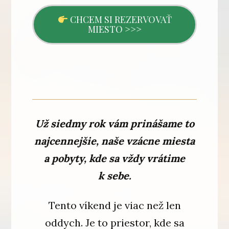
CHCEM SI REZERVOVAŤ
MIESTO >>>
Už siedmy rok vám prinášame to
najcennejšie, naše vzácne miesta
a pobyty, kde sa vždy vrátime
k sebe.
Tento víkend je viac než len
oddych. Je to priestor, kde sa