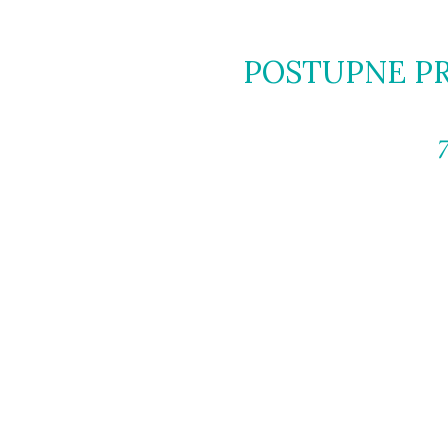
POSTUPNE PR
7