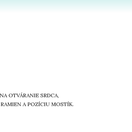
 NA OTVÁRANIE SRDCA,
RAMIEN A POZÍCIU MOSTÍK.