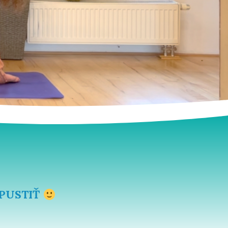
 PUSTIŤ