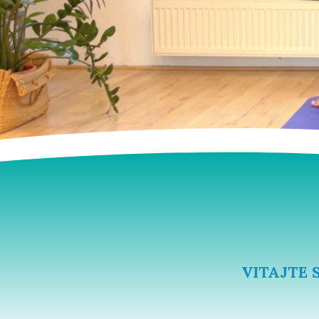
VITAJTE