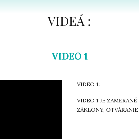
VIDEÁ :
VIDEO 1
VIDEO 1:
VIDEO 1 JE ZAMERANÉ
ZÁKLONY, OTVÁRANIE 