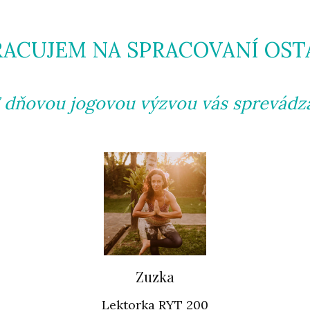
ACUJEM NA SPRACOVANÍ OST
 dňovou jogovou výzvou vás sprevádz
Zuzka
Lektorka RYT 200