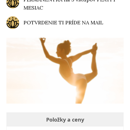
MESIAC
POTVRDENIE TI PRÍDE NA MAIL
Položky a ceny