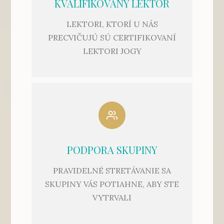
KVALIFIKOVANÝ LEKTOR
LEKTORI, KTORÍ U NÁS
PRECVIČUJÚ SÚ CERTIFIKOVANÍ
LEKTORI JOGY
PODPORA SKUPINY
PRAVIDELNÉ STRETÁVANIE SA
SKUPINY VÁS POTIAHNE, ABY STE
VYTRVALI