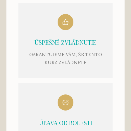
ÚSPEŠNÉ ZVLÁDNUTIE
GARANTUJEME VÁM, ŽE TENTO
KURZ ZVLÁDNETE
ÚĽAVA OD BOLESTI