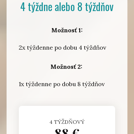
4 týždne alebo 8 týždňov
Možnosť 1:
2x týždenne po dobu 4 týždňov
Možnosť 2:
1x týždenne po dobu 8 týždňov
4 TÝŽDŇOVÝ
88 €