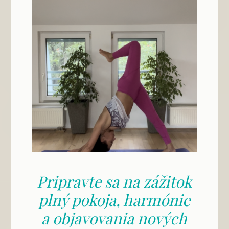
Pripravte sa na zážitok
plný pokoja, harmónie
a objavovania nových