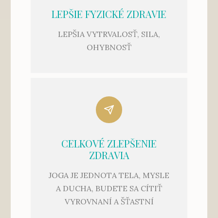
LEPŠIE FYZICKÉ ZDRAVIE
LEPŠIA VYTRVALOSŤ, SILA,
OHYBNOSŤ
CELKOVÉ ZLEPŠENIE
ZDRAVIA
JOGA JE JEDNOTA TELA, MYSLE
A DUCHA, BUDETE SA CÍTIŤ
VYROVNANÍ A ŠŤASTNÍ