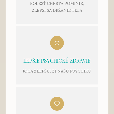
BOLESŤ CHRBTA POMINIE,
ZLEPŠÍ SA DRŽANIE TELA
LEPŠIE PSYCHICKÉ ZDRAVIE
JOGA ZLEPŠUJE I NAŠU PSYCHIKU