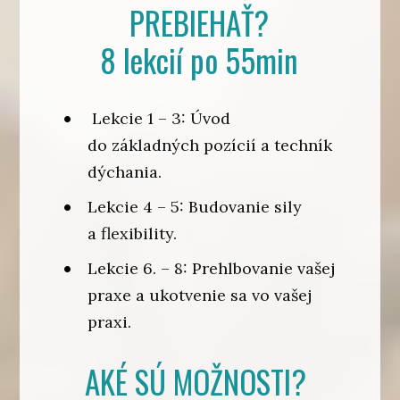
PREBIEHAŤ?
8 lekcií po 55min
Lekcie 1 – 3: Úvod
do základných pozícií a techník
dýchania.
Lekcie 4 – 5: Budovanie sily
a flexibility.
Lekcie 6. – 8: Prehlbovanie vašej
praxe a ukotvenie sa vo vašej
praxi.
AKÉ SÚ MOŽNOSTI?