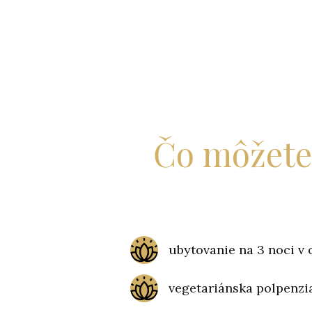
Čo môžete 
ubytovanie na 3 noci v 
vegetariánska polpenzi