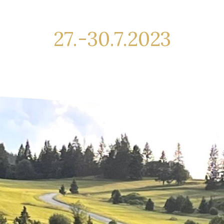
27.-30.7.2023