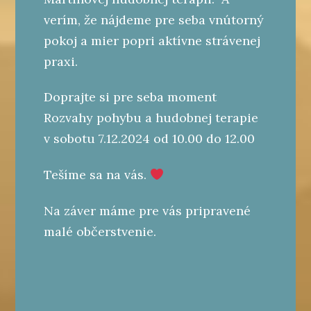
verím, že nájdeme pre seba vnútorný
pokoj a mier popri aktívne strávenej
praxi.
Doprajte si pre seba moment
Rozvahy pohybu a hudobnej terapie
v sobotu 7.12.2024 od 10.00 do 12.00
Tešíme sa na vás.
Na záver máme pre vás pripravené
malé občerstvenie.