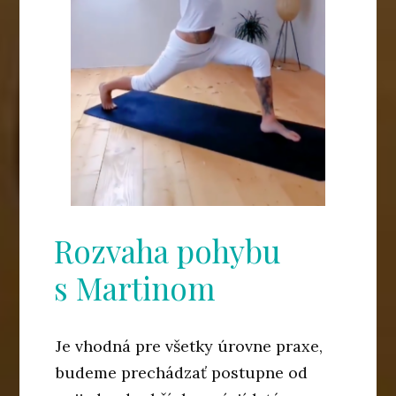
Rozvaha pohybu
s Martinom
Je vhodná pre všetky úrovne praxe,
budeme prechádzať postupne od