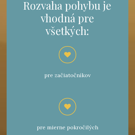
Rozvaha pohybu je
vhodná pre
všetkých:
pre začiatočníkov
pre mierne pokročilých