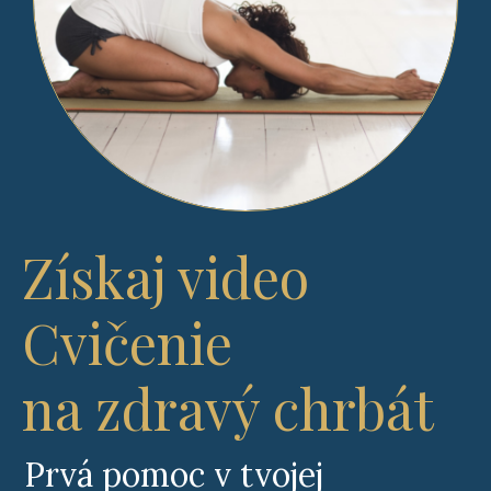
Získaj video
Cvičenie
na zdravý chrbát
Prvá pomoc v tvojej