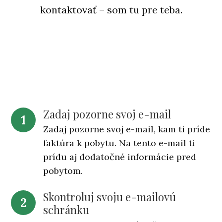
kontaktovať – som tu pre teba.
Zadaj pozorne svoj e-mail
1
Zadaj pozorne svoj e-mail, kam ti príde
faktúra k pobytu. Na tento e-mail ti
prídu aj dodatočné informácie pred
pobytom.
Skontroluj svoju e-mailovú
2
schránku