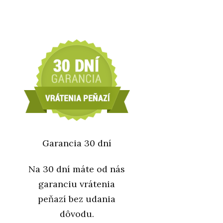
Garancia 30 dní
Na 30 dní máte od nás
garanciu vrátenia
peňazí bez udania
dôvodu.