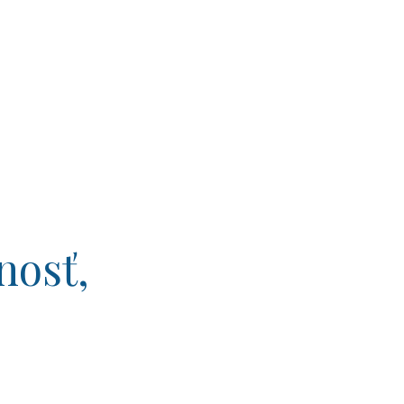
nosť,