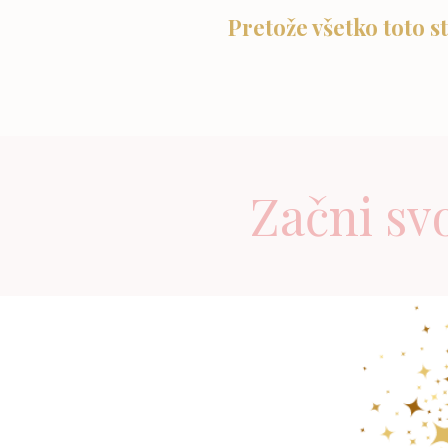
Pretože všetko toto st
Začni sv