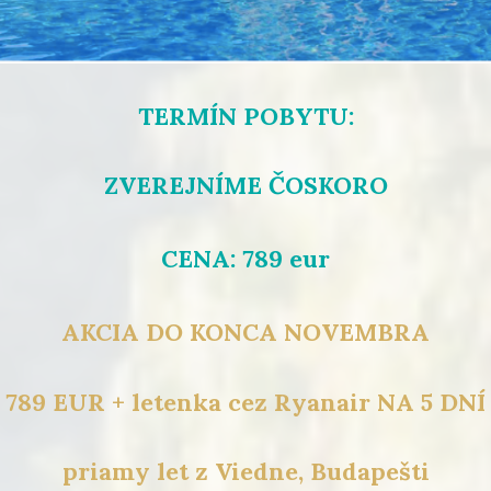
TERMÍN POBYTU:
ZVEREJNÍME ČOSKORO
CENA: 789 eur
AKCIA DO KONCA NOVEMBRA
789 EUR + letenka cez Ryanair NA 5 DNÍ
priamy let z Viedne, Budapešti