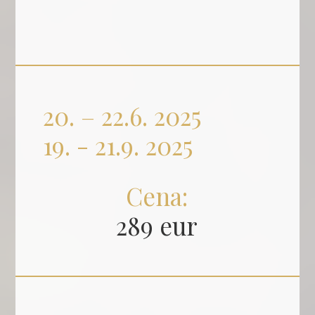
20. – 22.6. 2025
19. - 21.9. 2025
Cena:
289 eur