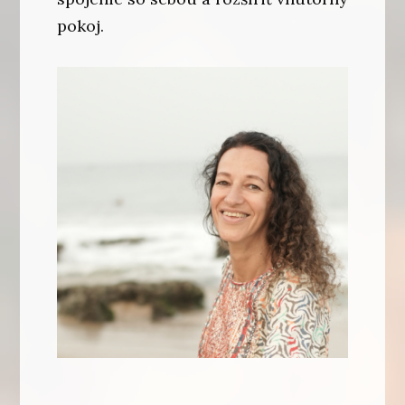
pokoj.